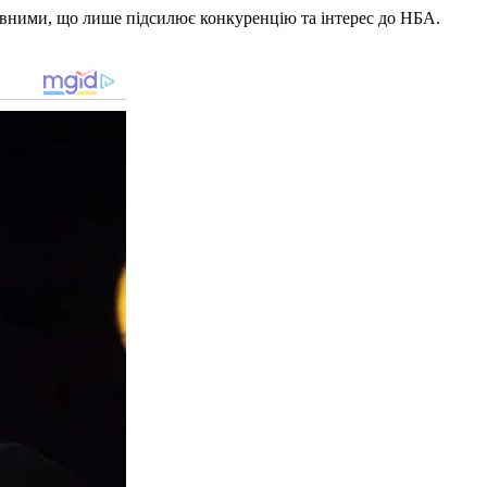
ловними, що лише підсилює конкуренцію та інтерес до НБА.