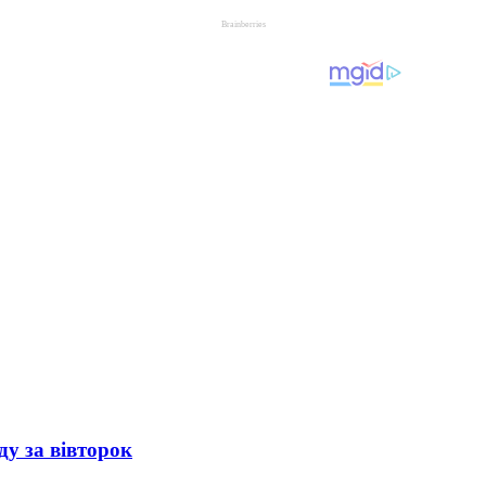
ду за вівторок