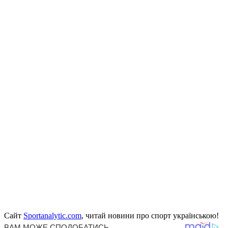
Сайт
Sportanalytic.com
, читай новини про спорт українською!