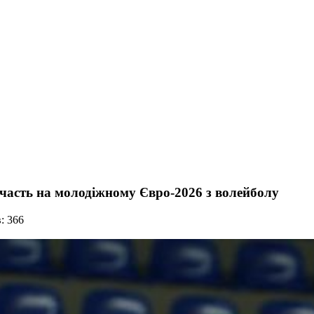
часть на молодіжному Євро-2026 з волейболу
: 366