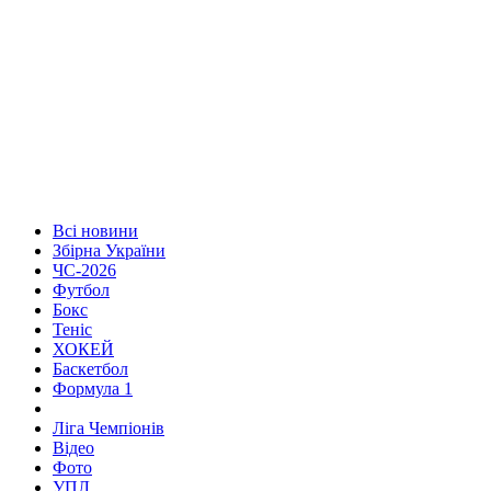
Всі новини
Збірна України
ЧС-2026
Футбол
Бокс
Теніс
ХОКЕЙ
Баскетбол
Формула 1
Ліга Чемпіонів
Відео
Фото
УПЛ