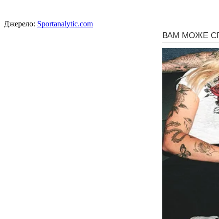
Джерело:
Sportanalytic.com