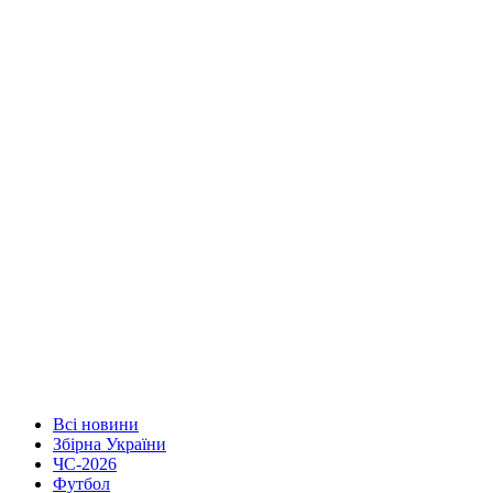
Всі новини
Збірна України
ЧС-2026
Футбол