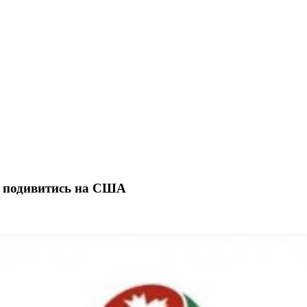
ди подивитись на США